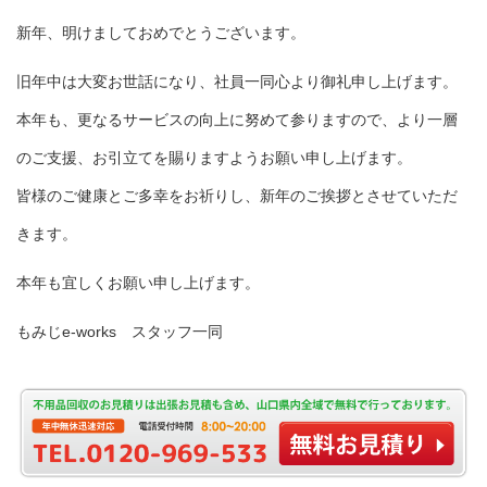
新年、明けましておめでとうございます。
旧年中は大変お世話になり、社員一同心より御礼申し上げます。
本年も、更なるサービスの向上に努めて参りますので、より一層
のご支援、お引立てを賜りますようお願い申し上げます。
皆様のご健康とご多幸をお祈りし、新年のご挨拶とさせていただ
きます。
本年も宜しくお願い申し上げます。
もみじe-works スタッフ一同