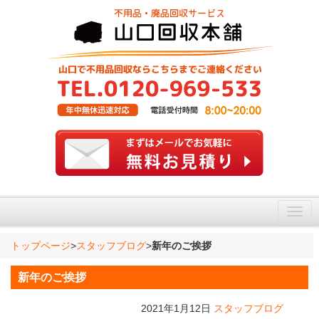
トップページ
>
スタッフブログ
>
新年のご挨拶
新年のご挨拶
2021年1月12日
スタッフブログ