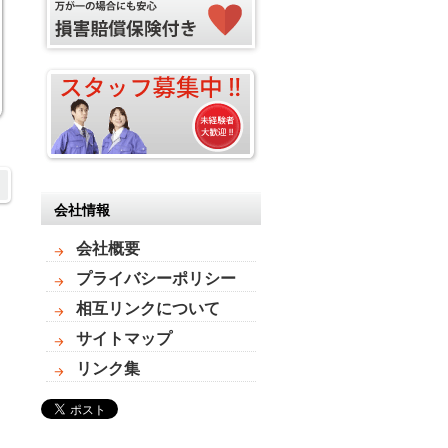
会社情報
会社概要
プライバシーポリシー
相互リンクについて
サイトマップ
リンク集