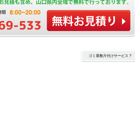
ゴミ屋敷片付けサービス ?