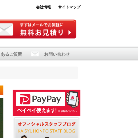
会社情報
サイトマップ
くあるご質問
お問い合わせ