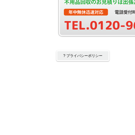
? プライバシーポリシー