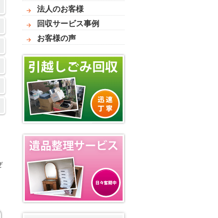
法人のお客様
回収サービス事例
お客様の声
ぜ