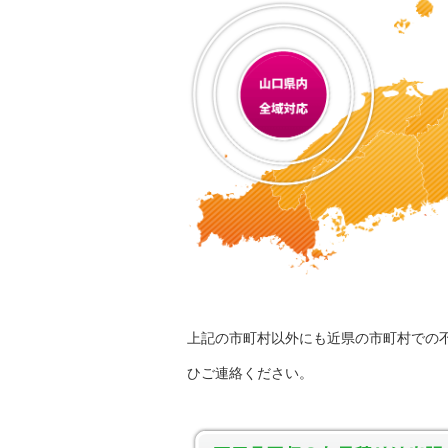
上記の市町村以外にも近県の市町村での
ひご連絡ください。