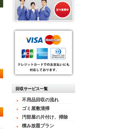
回収サービス一覧
不用品回収の流れ
ゴミ屋敷清掃
汚部屋の片付け、掃除
積み放題プラン