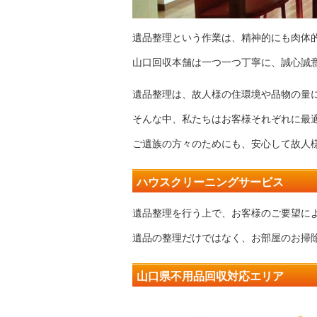
遺品整理という作業は、精神的にも肉体
山口回収本舗は一つ一つ丁寧に、誠心誠
遺品整理は、故人様の住環境や品物の量
そんな中、私たちはお客様それぞれに最
ご遺族の方々のためにも、安心して故人
ハウスクリーニングサービス
遺品整理を行う上で、お客様のご要望に
遺品の整理だけではなく、お部屋のお掃
山口県不用品回収対応エリア