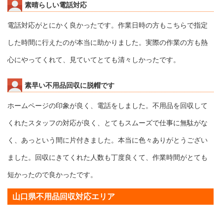
素晴らしい電話対応
電話対応がとにかく良かったです。作業日時の方もこちらで指定
した時間に行えたのが本当に助かりました。実際の作業の方も熱
心にやってくれて、見ていてとても清々しかったです。
素早い不用品回収に脱帽です
ホームページの印象が良く、電話をしました。不用品を回収して
くれたスタッフの対応が良く、とてもスムーズで仕事に無駄がな
く、あっという間に片付きました。本当に色々ありがとうござい
ました。回収にきてくれた人数も丁度良くて、作業時間がとても
短かったので良かったです。
山口県不用品回収対応エリア