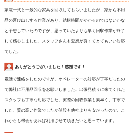
家電一式と一般的な家具を回収してもらいましたが、家から不用
品の運び出しする作業があり、結構時間がかかるのではないかな
と予想していたのですが、思っていたよりも早く回収作業が終了
して感心しました。スタッフさんも愛想が良くてとてもいい対応
でした。
ありがとうございました！感謝です！
電話で連絡をしたのですが、オペレーターの対応が丁寧だったの
で弊社に不用品回収をお願いしました。出張見積りに来てくれた
スタッフも丁寧な対応でした。実際の回収作業も素早く、丁寧で
した。質の高い作業でしたが値段も他社よりも安かったので、こ
れからも機会があれば利用させて頂きたいと思っています。