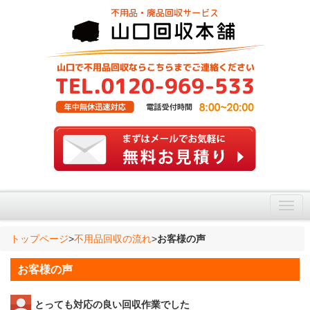
トップページ
>
不用品回収の流れ
>
お客様の声
お客様の声
とっても対応の良い回収作業でした